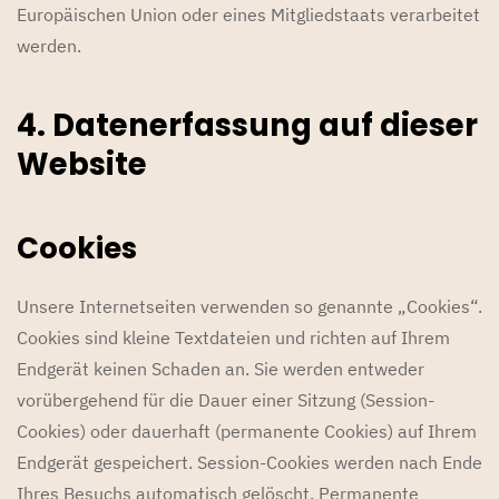
Europäischen Union oder eines Mitgliedstaats verarbeitet
werden.
4. Datenerfassung auf dieser
Website
Cookies
Unsere Internetseiten verwenden so genannte „Cookies“.
Cookies sind kleine Textdateien und richten auf Ihrem
Endgerät keinen Schaden an. Sie werden entweder
vorübergehend für die Dauer einer Sitzung (Session-
Cookies) oder dauerhaft (permanente Cookies) auf Ihrem
Endgerät gespeichert. Session-Cookies werden nach Ende
Ihres Besuchs automatisch gelöscht. Permanente