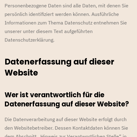
Personenbezogene Daten sind alle Daten, mit denen Sie
persönlich identifiziert werden können. Ausführliche
Informationen zum Thema Datenschutz entnehmen Sie
unserer unter diesem Text aufgeführten
Datenschutzerklärung.
Datenerfassung auf dieser
Website
Wer ist verantwortlich für die
Datenerfassung auf dieser Website?
Die Datenverarbeitung auf dieser Website erfolgt durch
den Websitebetreiber. Dessen Kontaktdaten können Sie
dem Abschnitt „Hinweis zur Verantwortlichen Stelle“ in