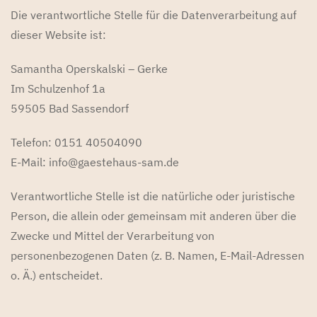
Die verantwortliche Stelle für die Datenverarbeitung auf
dieser Website ist:
Samantha Operskalski – Gerke
Im Schulzenhof 1a
59505 Bad Sassendorf
Telefon: 0151 40504090
E-Mail: info@gaestehaus-sam.de
Verantwortliche Stelle ist die natürliche oder juristische
Person, die allein oder gemeinsam mit anderen über die
Zwecke und Mittel der Verarbeitung von
personenbezogenen Daten (z. B. Namen, E-Mail-Adressen
o. Ä.) entscheidet.