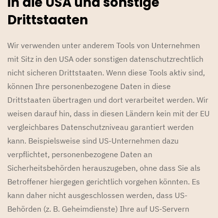
in die USA und sonstige
Drittstaaten
Wir verwenden unter anderem Tools von Unternehmen
mit Sitz in den USA oder sonstigen datenschutzrechtlich
nicht sicheren Drittstaaten. Wenn diese Tools aktiv sind,
können Ihre personenbezogene Daten in diese
Drittstaaten übertragen und dort verarbeitet werden. Wir
weisen darauf hin, dass in diesen Ländern kein mit der EU
vergleichbares Datenschutzniveau garantiert werden
kann. Beispielsweise sind US-Unternehmen dazu
verpflichtet, personenbezogene Daten an
Sicherheitsbehörden herauszugeben, ohne dass Sie als
Betroffener hiergegen gerichtlich vorgehen könnten. Es
kann daher nicht ausgeschlossen werden, dass US-
Behörden (z. B. Geheimdienste) Ihre auf US-Servern