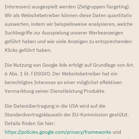
Interessen) ausgespielt werden (Zielgruppen-Targeting).
Wir als Websitebetreiber können diese Daten quantitativ
auswerten, indem wir beispielsweise analysieren, welche
Suchbegriffe zur Ausspielung unserer Werbeanzeigen
geführt haben und wie viele Anzeigen zu entsprechenden
Klicks geführt haben.
Die Nutzung von Google Ads erfolgt auf Grundlage von Art.
6 Abs. 1 lit. f DSGVO. Der Websitebetreiber hat ein
berechtigtes Interesse an einer möglichst effektiven
Vermarktung seiner Dienstleistung Produkte.
Die Datenübertragung in die USA wird auf die
Standardvertragsklauseln der EU-Kommission gestützt.
Details finden Sie hier:
https://policies.google.com/privacy/frameworks
und