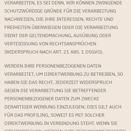
VERARBEITEN, ES SEI DENN, WIR KÖNNEN ZWINGENDE
SCHUTZWÜRDIGE GRÜNDE FÜR DIE VERARBEITUNG
NACHWEISEN, DIE IHRE INTERESSEN, RECHTE UND
FREIHEITEN ÜBERWIEGEN ODER DIE VERARBEITUNG
DIENT DER GELTENDMACHUNG, AUSÜBUNG ODER
VERTEIDIGUNG VON RECHTSANSPRÜCHEN
(WIDERSPRUCH NACH ART. 21 ABS. 1 DSGVO).
WERDEN IHRE PERSONENBEZOGENEN DATEN
VERARBEITET, UM DIREKTWERBUNG ZU BETREIBEN, SO
HABEN SIE DAS RECHT, JEDERZEIT WIDERSPRUCH
GEGEN DIE VERARBEITUNG SIE BETREFFENDER
PERSONENBEZOGENER DATEN ZUM ZWECKE
DERARTIGER WERBUNG EINZULEGEN; DIES GILT AUCH
FÜR DAS PROFILING, SOWEIT ES MIT SOLCHER
DIREKTWERBUNG IN VERBINDUNG STEHT. WENN SIE