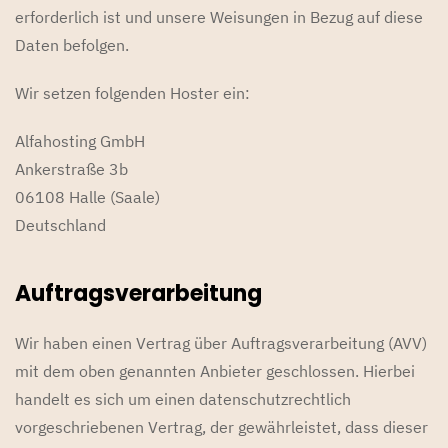
erforderlich ist und unsere Weisungen in Bezug auf diese
Daten befolgen.
Wir setzen folgenden Hoster ein:
Alfahosting GmbH
Ankerstraße 3b
06108 Halle (Saale)
Deutschland
Auftragsverarbeitung
Wir haben einen Vertrag über Auftragsverarbeitung (AVV)
mit dem oben genannten Anbieter geschlossen. Hierbei
handelt es sich um einen datenschutzrechtlich
vorgeschriebenen Vertrag, der gewährleistet, dass dieser