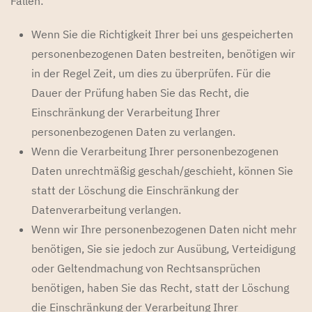
Fällen:
Wenn Sie die Richtigkeit Ihrer bei uns gespeicherten
personenbezogenen Daten bestreiten, benötigen wir
in der Regel Zeit, um dies zu überprüfen. Für die
Dauer der Prüfung haben Sie das Recht, die
Einschränkung der Verarbeitung Ihrer
personenbezogenen Daten zu verlangen.
Wenn die Verarbeitung Ihrer personenbezogenen
Daten unrechtmäßig geschah/geschieht, können Sie
statt der Löschung die Einschränkung der
Datenverarbeitung verlangen.
Wenn wir Ihre personenbezogenen Daten nicht mehr
benötigen, Sie sie jedoch zur Ausübung, Verteidigung
oder Geltendmachung von Rechtsansprüchen
benötigen, haben Sie das Recht, statt der Löschung
die Einschränkung der Verarbeitung Ihrer