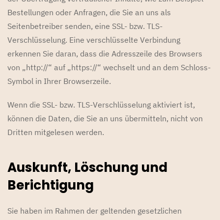
Bestellungen oder Anfragen, die Sie an uns als
Seitenbetreiber senden, eine SSL- bzw. TLS-
Verschlüsselung. Eine verschlüsselte Verbindung
erkennen Sie daran, dass die Adresszeile des Browsers
von „http://“ auf „https://“ wechselt und an dem Schloss-
Symbol in Ihrer Browserzeile.
Wenn die SSL- bzw. TLS-Verschlüsselung aktiviert ist,
können die Daten, die Sie an uns übermitteln, nicht von
Dritten mitgelesen werden.
Auskunft, Löschung und
Berichtigung
Sie haben im Rahmen der geltenden gesetzlichen