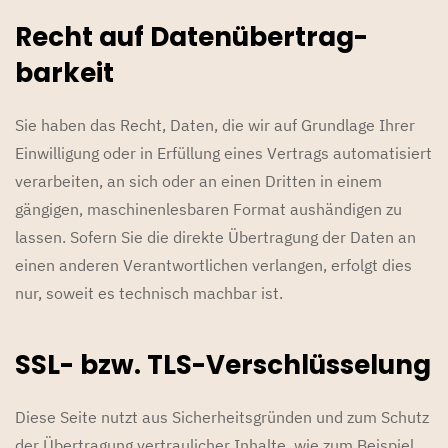
Recht auf Daten­übertrag­
barkeit
Sie haben das Recht, Daten, die wir auf Grundlage Ihrer
Einwilligung oder in Erfüllung eines Vertrags automatisiert
verarbeiten, an sich oder an einen Dritten in einem
gängigen, maschinenlesbaren Format aushändigen zu
lassen. Sofern Sie die direkte Übertragung der Daten an
einen anderen Verantwortlichen verlangen, erfolgt dies
nur, soweit es technisch machbar ist.
SSL- bzw. TLS-Verschlüsselung
Diese Seite nutzt aus Sicherheitsgründen und zum Schutz
der Übertragung vertraulicher Inhalte, wie zum Beispiel