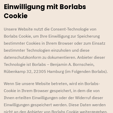
Einwilligung mit Borlabs
Cookie
Unsere Website nutzt die Consent-Technologie von
Borlabs Cookie, um Ihre Einwilligung zur Speicherung
bestimmter Cookies in Ihrem Browser oder zum Einsatz
bestimmter Technologien einzuholen und diese
datenschutzkonform zu dokumentieren. Anbieter dieser
Technologie ist Borlabs – Benjamin A. Bornschein,
Rübenkamp 32, 22305 Hamburg (im Folgenden Borlabs).
Wenn Sie unsere Website betreten, wird ein Borlabs-
Cookie in Ihrem Browser gespeichert, in dem die von
Ihnen erteilten Einwilligungen oder der Widerruf dieser
Einwilligungen gespeichert werden. Diese Daten werden
nicht an den Anbieter von Borlabs Cookie weitergegeben.