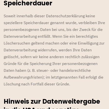
Speicherdauer
Soweit innerhalb dieser Datenschutzerklärung keine
speziellere Speicherdauer genannt wurde, verbleiben Ihre
personenbezogenen Daten bei uns, bis der Zweck für die
Datenverarbeitung entfällt. Wenn Sie ein berechtigtes
Löschersuchen geltend machen oder eine Einwilligung zur
Datenverarbeitung widerrufen, werden Ihre Daten
gelöscht, sofern wir keine anderen rechtlich zulässigen
Gründe für die Speicherung Ihrer personenbezogenen
Daten haben (z. B. steuer- oder handelsrechtliche
Aufbewahrungsfristen); im letztgenannten Fall erfolgt die
Löschung nach Fortfall dieser Gründe.
Hinweis zur Datenweitergabe