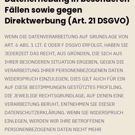
Fällen sowie gegen
Direktwerbung (Art. 21 DSGVO)
WENN DIE DATENVERARBEITUNG AUF GRUNDLAGE VON
ART. 6 ABS. 1 LIT. E ODER F DSGVO ERFOLGT, HABEN SIE
JEDERZEIT DAS RECHT, AUS GRÜNDEN, DIE SICH AUS
IHRER BESONDEREN SITUATION ERGEBEN, GEGEN DIE
VERARBEITUNG IHRER PERSONENBEZOGENEN DATEN
WIDERSPRUCH EINZULEGEN; DIES GILT AUCH FÜR EIN
AUF DIESE BESTIMMUNGEN GESTÜTZTES PROFILING.
DIE JEWEILIGE RECHTSGRUNDLAGE, AUF DENEN EINE
VERARBEITUNG BERUHT, ENTNEHMEN SIE DIESER
DATENSCHUTZERKLÄRUNG. WENN SIE WIDERSPRUCH
EINLEGEN, WERDEN WIR IHRE BETROFFENEN
PERSONENBEZOGENEN DATEN NICHT MEHR