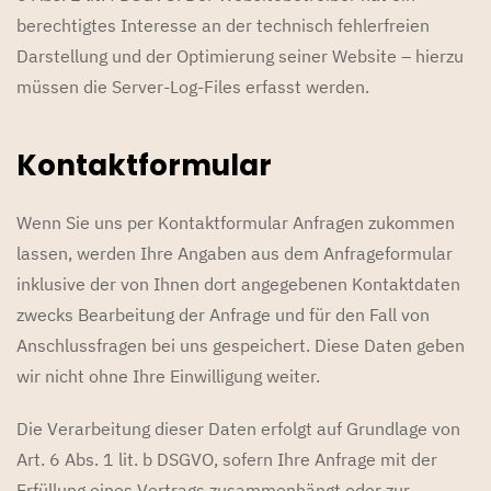
berechtigtes Interesse an der technisch fehlerfreien
Darstellung und der Optimierung seiner Website – hierzu
müssen die Server-Log-Files erfasst werden.
Kontaktformular
Wenn Sie uns per Kontaktformular Anfragen zukommen
lassen, werden Ihre Angaben aus dem Anfrageformular
inklusive der von Ihnen dort angegebenen Kontaktdaten
zwecks Bearbeitung der Anfrage und für den Fall von
Anschlussfragen bei uns gespeichert. Diese Daten geben
wir nicht ohne Ihre Einwilligung weiter.
Die Verarbeitung dieser Daten erfolgt auf Grundlage von
Art. 6 Abs. 1 lit. b DSGVO, sofern Ihre Anfrage mit der
Erfüllung eines Vertrags zusammenhängt oder zur