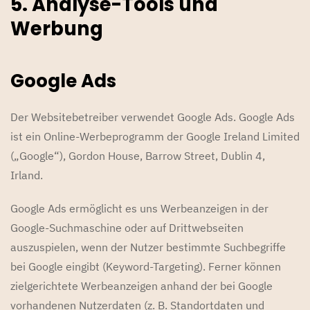
5. Analyse-Tools und
Werbung
Google Ads
Der Websitebetreiber verwendet Google Ads. Google Ads
ist ein Online-Werbeprogramm der Google Ireland Limited
(„Google“), Gordon House, Barrow Street, Dublin 4,
Irland.
Google Ads ermöglicht es uns Werbeanzeigen in der
Google-Suchmaschine oder auf Drittwebseiten
auszuspielen, wenn der Nutzer bestimmte Suchbegriffe
bei Google eingibt (Keyword-Targeting). Ferner können
zielgerichtete Werbeanzeigen anhand der bei Google
vorhandenen Nutzerdaten (z. B. Standortdaten und