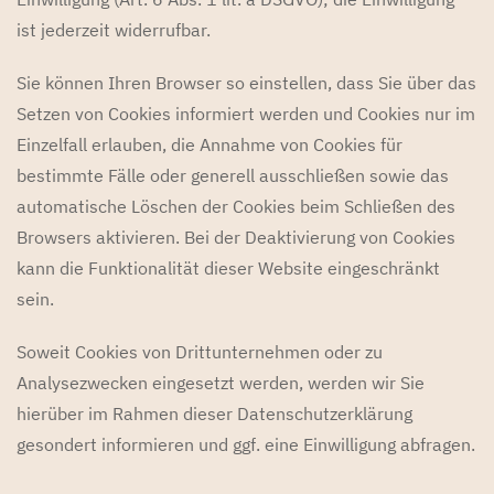
ist jederzeit widerrufbar.
Sie können Ihren Browser so einstellen, dass Sie über das
Setzen von Cookies informiert werden und Cookies nur im
Einzelfall erlauben, die Annahme von Cookies für
bestimmte Fälle oder generell ausschließen sowie das
automatische Löschen der Cookies beim Schließen des
Browsers aktivieren. Bei der Deaktivierung von Cookies
kann die Funktionalität dieser Website eingeschränkt
sein.
Soweit Cookies von Drittunternehmen oder zu
Analysezwecken eingesetzt werden, werden wir Sie
hierüber im Rahmen dieser Datenschutzerklärung
gesondert informieren und ggf. eine Einwilligung abfragen.