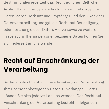
Bestimmungen jederzeit das Recht auf unentgeltliche
Auskunft über Ihre gespeicherten personenbezogenen
Daten, deren Herkunft und Empfänger und den Zweck der
Datenverarbeitung und ggf. ein Recht auf Berichtigung
oder Löschung dieser Daten. Hierzu sowie zu weiteren
Fragen zum Thema personenbezogene Daten können Sie
sich jederzeit an uns wenden.
Recht auf Einschränkung der
Verarbeitung
Sie haben das Recht, die Einschränkung der Verarbeitung
Ihrer personenbezogenen Daten zu verlangen. Hierzu
können Sie sich jederzeit an uns wenden. Das Recht auf
Einschränkung der Verarbeitung besteht in folgenden