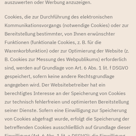
auszuwerten oder Werbung anzuzeigen.
Cookies, die zur Durchführung des elektronischen
Kommunikationsvorgangs (notwendige Cookies) oder zur
Bereitstellung bestimmter, von Ihnen erwünschter
Funktionen (funktionale Cookies, z. B. für die
Warenkorbfunktion) oder zur Optimierung der Website (z.
B. Cookies zur Messung des Webpublikums) erforderlich
sind, werden auf Grundlage von Art. 6 Abs. 1 lit. f DSGVO
gespeichert, sofern keine andere Rechtsgrundlage
angegeben wird. Der Websitebetreiber hat ein
berechtigtes Interesse an der Speicherung von Cookies
zur technisch fehlerfreien und optimierten Bereitstellung
seiner Dienste. Sofern eine Einwilligung zur Speicherung
von Cookies abgefragt wurde, erfolgt die Speicherung der
betreffenden Cookies ausschließlich auf Grundlage dieser
Einwilligung (Art. 6 Abs. 1 lit. a DSGVO); die Einwilligung