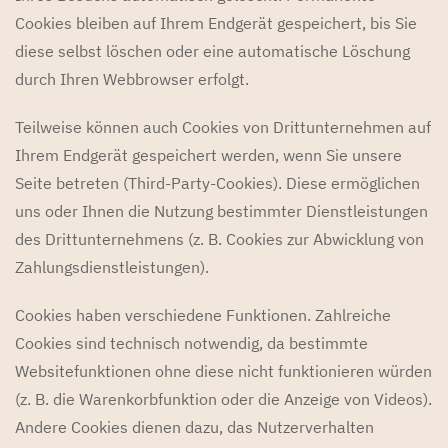
Cookies bleiben auf Ihrem Endgerät gespeichert, bis Sie
diese selbst löschen oder eine automatische Löschung
durch Ihren Webbrowser erfolgt.
Teilweise können auch Cookies von Drittunternehmen auf
Ihrem Endgerät gespeichert werden, wenn Sie unsere
Seite betreten (Third-Party-Cookies). Diese ermöglichen
uns oder Ihnen die Nutzung bestimmter Dienstleistungen
des Drittunternehmens (z. B. Cookies zur Abwicklung von
Zahlungsdienstleistungen).
Cookies haben verschiedene Funktionen. Zahlreiche
Cookies sind technisch notwendig, da bestimmte
Websitefunktionen ohne diese nicht funktionieren würden
(z. B. die Warenkorbfunktion oder die Anzeige von Videos).
Andere Cookies dienen dazu, das Nutzerverhalten