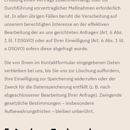
Durchführung vorvertraglicher Maßnahmen erforderlich
ist. In allen übrigen Fällen beruht die Verarbeitung auf
unserem berechtigten Interesse an der effektiven
Bearbeitung der an uns gerichteten Anfragen (Art. 6 Abs.
1 lit. f DSGVO) oder auf Ihrer Einwilligung (Art. 6 Abs. 1 lit.
a DSGVO) sofern diese abgefragt wurde.
Die von Ihnen im Kontaktformular eingegebenen Daten
verbleiben bei uns, bis Sie uns zur Löschung auffordern,
Ihre Einwilligung zur Speicherung widerrufen oder der
Zweck für die Datenspeicherung entfällt (z. B. nach
abgeschlossener Bearbeitung Ihrer Anfrage). Zwingende
gesetzliche Bestimmungen – insbesondere
Aufbewahrungsfristen – bleiben unberührt.