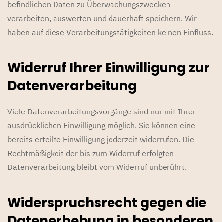
befindlichen Daten zu Überwachungszwecken
verarbeiten, auswerten und dauerhaft speichern. Wir
haben auf diese Verarbeitungstätigkeiten keinen Einfluss.
Widerruf Ihrer Einwilligung zur
Datenverarbeitung
Viele Datenverarbeitungsvorgänge sind nur mit Ihrer
ausdrücklichen Einwilligung möglich. Sie können eine
bereits erteilte Einwilligung jederzeit widerrufen. Die
Rechtmäßigkeit der bis zum Widerruf erfolgten
Datenverarbeitung bleibt vom Widerruf unberührt.
Widerspruchsrecht gegen die
Datenerhebung in besonderen