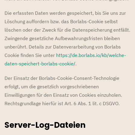
Die erfassten Daten werden gespeichert, bis Sie uns zur
Löschung auffordern bzw. das Borlabs-Cookie selbst
löschen oder der Zweck für die Datenspeicherung entfällt.
Zwingende gesetzliche Aufbewahrungsfristen bleiben
unberührt. Details zur Datenverarbeitung von Borlabs
Cookie finden Sie unter
https://de.borlabs.io/kb/welche-
daten-speichert-borlabs-cookie/
.
Der Einsatz der Borlabs-Cookie-Consent-Technologie
erfolgt, um die gesetzlich vorgeschriebenen
Einwilligungen für den Einsatz von Cookies einzuholen.
Rechtsgrundlage hierfür ist Art. 6 Abs. 1 lit. c DSGVO.
Server-Log-Dateien