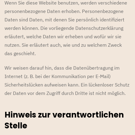
Wenn Sie diese Website benutzen, werden verschiedene
personenbezogene Daten erhoben. Personenbezogene
Daten sind Daten, mit denen Sie persönlich identifiziert
werden können. Die vorliegende Datenschutzerklärung
erläutert, welche Daten wir erheben und wofür wir sie
nutzen. Sie erläutert auch, wie und zu welchem Zweck
das geschieht.
Wir weisen darauf hin, dass die Datenübertragung im
Internet (z. B. bei der Kommunikation per E-Mail)
Sicherheitslücken aufweisen kann. Ein lückenloser Schutz
der Daten vor dem Zugriff durch Dritte ist nicht möglich.
Hinweis zur verantwortlichen
Stelle