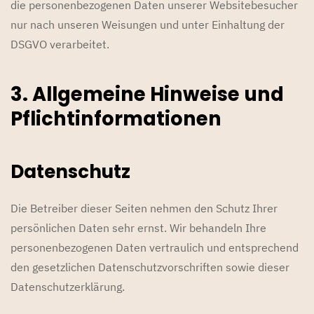
die personenbezogenen Daten unserer Websitebesucher
nur nach unseren Weisungen und unter Einhaltung der
DSGVO verarbeitet.
3. Allgemeine Hinweise und
Pflicht­informationen
Datenschutz
Die Betreiber dieser Seiten nehmen den Schutz Ihrer
persönlichen Daten sehr ernst. Wir behandeln Ihre
personenbezogenen Daten vertraulich und entsprechend
den gesetzlichen Datenschutzvorschriften sowie dieser
Datenschutzerklärung.