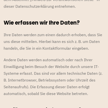
dieser Datenschutzerklärung entnehmen.
Wie erfassen wir Ihre Daten?
Ihre Daten werden zum einen dadurch erhoben, dass Sie
uns diese mitteilen. Hierbei kann es sich z. B. um Daten
handeln, die Sie in ein Kontaktformular eingeben.
Andere Daten werden automatisch oder nach Ihrer
Einwilligung beim Besuch der Website durch unsere IT-
Systeme erfasst. Das sind vor allem technische Daten (z.
B. Internetbrowser, Betriebssystem oder Uhrzeit des
Seitenaufrufs). Die Erfassung dieser Daten erfolgt
automatisch, sobald Sie diese Website betreten.