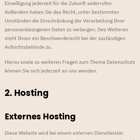
Einwilligung jederzeit für die Zukunft widerrufen.
Außerdem haben Sie das Recht, unter bestimmten
Umständen die Einschränkung der Verarbeitung Ihrer
personenbezogenen Daten zu verlangen. Des Weiteren
steht Ihnen ein Beschwerderecht bei der zuständigen
Aufsichtsbehörde zu.
Hierzu sowie zu weiteren Fragen zum Thema Datenschutz
können Sie sich jederzeit an uns wenden.
2. Hosting
Externes Hosting
Diese Website wird bei einem externen Dienstleister