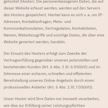
gehostet (Hoster). Die personenbezogenen Daten, die auf
dieser Website erfasst werden, werden auf den Servern
des Hosters gespeichert. Hierbei kann es sich v. a. um IP-
Adressen, Kontaktanfragen, Meta- und
Kommunikationsdaten, Vertragsdaten, Kontaktdaten,
Namen, Websitezugriffe und sonstige Daten, die über eine
Website generiert werden, handeln.
Der Einsatz des Hosters erfolgt zum Zwecke der
Vertragserfüllung gegenüber unseren potenziellen und
bestehenden Kunden (Art. 6 Abs. 1 lit. b DSGVO) und im
Interesse einer sicheren, schnellen und effizienten
Bereitstellung unseres Online-Angebots durch einen
professionellen Anbieter (Art. 6 Abs. 1 lit. f DSGVO).
Unser Hoster wird Ihre Daten nur insoweit verarbeiten,
wie dies zur Erfüllung seiner Leistungspflichten