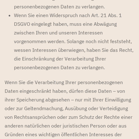
personenbezogenen Daten zu verlangen.
Wenn Sie einen Widerspruch nach Art. 21 Abs. 1
DSGVO eingelegt haben, muss eine Abwägung
zwischen Ihren und unseren Interessen
vorgenommen werden. Solange noch nicht feststeht,
wessen Interessen überwiegen, haben Sie das Recht,
die Einschränkung der Verarbeitung Ihrer
personenbezogenen Daten zu verlangen.
Wenn Sie die Verarbeitung Ihrer personenbezogenen
Daten eingeschränkt haben, dürfen diese Daten – von
ihrer Speicherung abgesehen – nur mit Ihrer Einwilligung
oder zur Geltendmachung, Ausübung oder Verteidigung
von Rechtsansprüchen oder zum Schutz der Rechte einer
anderen natürlichen oder juristischen Person oder aus
Gründen eines wichtigen öffentlichen Interesses der