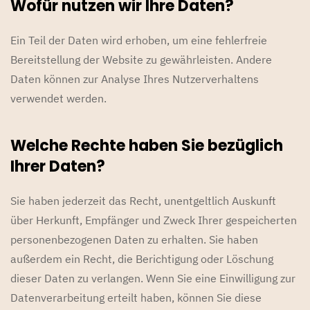
Wofür nutzen wir Ihre Daten?
Ein Teil der Daten wird erhoben, um eine fehlerfreie
Bereitstellung der Website zu gewährleisten. Andere
Daten können zur Analyse Ihres Nutzerverhaltens
verwendet werden.
Welche Rechte haben Sie bezüglich
Ihrer Daten?
Sie haben jederzeit das Recht, unentgeltlich Auskunft
über Herkunft, Empfänger und Zweck Ihrer gespeicherten
personenbezogenen Daten zu erhalten. Sie haben
außerdem ein Recht, die Berichtigung oder Löschung
dieser Daten zu verlangen. Wenn Sie eine Einwilligung zur
Datenverarbeitung erteilt haben, können Sie diese