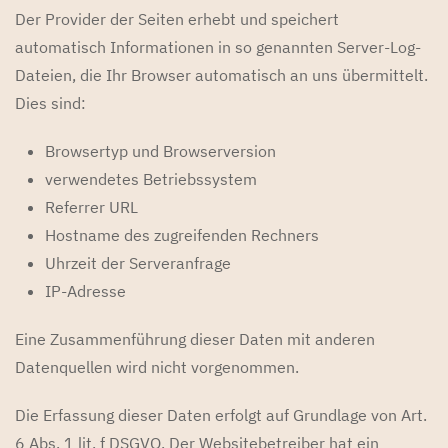
Der Provider der Seiten erhebt und speichert
automatisch Informationen in so genannten Server-Log-
Dateien, die Ihr Browser automatisch an uns übermittelt.
Dies sind:
Browsertyp und Browserversion
verwendetes Betriebssystem
Referrer URL
Hostname des zugreifenden Rechners
Uhrzeit der Serveranfrage
IP-Adresse
Eine Zusammenführung dieser Daten mit anderen
Datenquellen wird nicht vorgenommen.
Die Erfassung dieser Daten erfolgt auf Grundlage von Art.
6 Abs. 1 lit. f DSGVO. Der Websitebetreiber hat ein