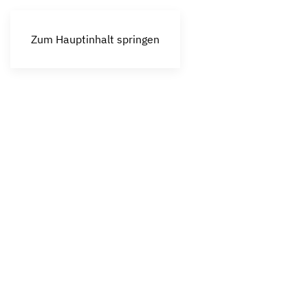
Zum Hauptinhalt springen