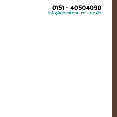
0151 - 40504090
info@gaestehaus-sam.de